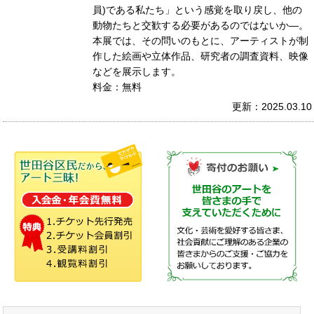
員)である私たち」という感覚を取り戻し、他の
動物たちと交歓する必要があるのではないか―。
本展では、その問いのもとに、アーティストが制
作した絵画や立体作品、研究者の調査資料、映像
などを展示します。
料金：無料
更新：2025.03.10