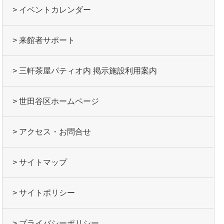
> イベントカレンダー
> 来館者サポート
> 三軒茶屋パティオ内 掲示施設利用案内
> 世田谷区ホームページ
> アクセス・お問合せ
> サイトマップ
> サイトポリシー
> プライバシーポリシー